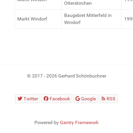
Otterskirchen
Baugebiet Mitterfeld in
Markt Windorf
199
Windorf
© 2017 - 2026 Gerhard Schönbuchner
Twitter
Facebook
Google
RSS
Powered by
Gantry Framework