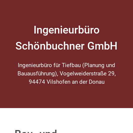
Ingenieurbüro
Schönbuchner GmbH
Ingenieurbüro für Tiefbau (Planung und
Bauausführung), Vogelweiderstraße 29,
94474 Vilshofen an der Donau