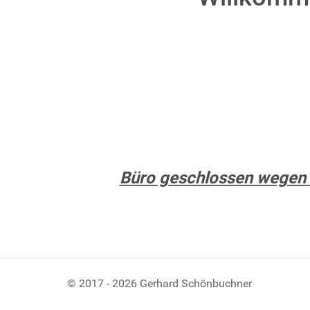
Büro geschlossen wegen 
© 2017 - 2026 Gerhard Schönbuchner