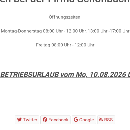
Öffnungszeiten:
Montag-Donnerstag 08:00 Uhr - 12:00 Uhr, 13:00 Uhr -17:00 Uhr
Freitag 08:00 Uhr - 12:00 Uhr
BETRIEBSURLAUB vom Mo, 10.08.2026 bis
Twitter
Facebook
Google
RSS