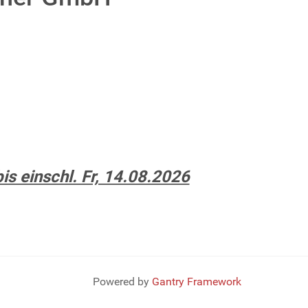
 einschl. Fr, 14.08.2026
Powered by
Gantry Framework